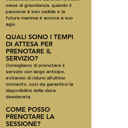
mese di gravidanza, quando il
pancione è ben visibile e la
futura mamma è ancora a suo
agio.
QUALI SONO I TEMPI
DI ATTESA PER
PRENOTARE IL
SERVIZIO?
Consigliamo di prenotare il
servizio con largo anticipo,
evitando di ridursi all’ultimo
momento, così da garantirvi la
disponibilità della data
desiderata.
COME POSSO
PRENOTARE LA
SESSIONE?