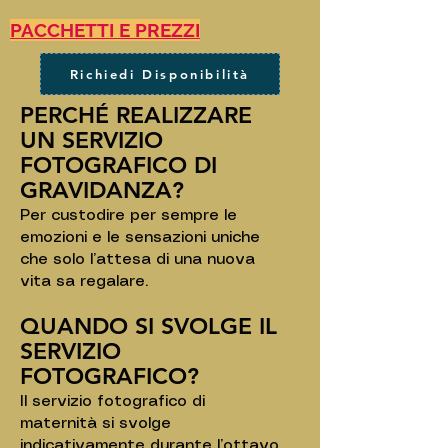
PACCHETTI E PREZZI
Richiedi Disponibilità
PERCHÉ REALIZZARE
UN SERVIZIO
FOTOGRAFICO DI
GRAVIDANZA?
Per custodire per sempre le
emozioni e le sensazioni uniche
che solo l’attesa di una nuova
vita sa regalare.
QUANDO SI SVOLGE IL
SERVIZIO
FOTOGRAFICO?
Il servizio fotografico di
maternità si svolge
indicativamente durante l’ottavo