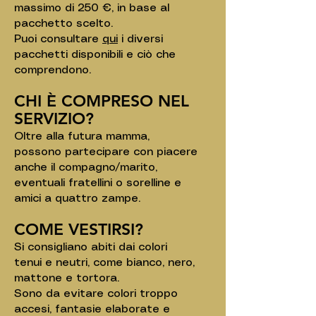
massimo di 250 €, in base al
pacchetto scelto.
Puoi consultare
qui
i diversi
pacchetti disponibili e ciò che
comprendono.
CHI È COMPRESO NEL
SERVIZIO?
Oltre alla futura mamma,
possono partecipare con piacere
anche il compagno/marito,
eventuali fratellini o sorelline e
amici a quattro zampe.
COME VESTIRSI?
Si consigliano abiti dai colori
tenui e neutri, come bianco, nero,
mattone e tortora.
Sono da evitare colori troppo
accesi, fantasie elaborate e